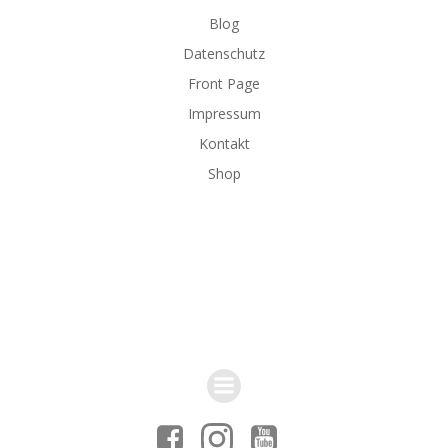
Blog
Datenschutz
Front Page
Impressum
Kontakt
Shop