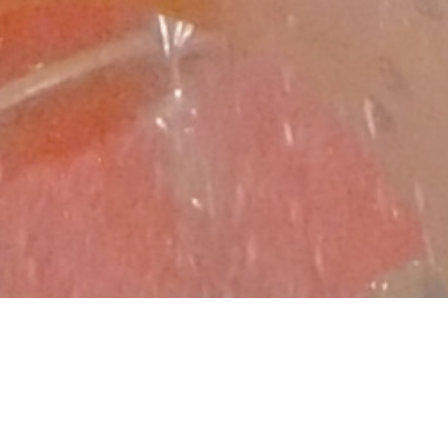
Allgemein
Zeilfeld Kirmes 2026