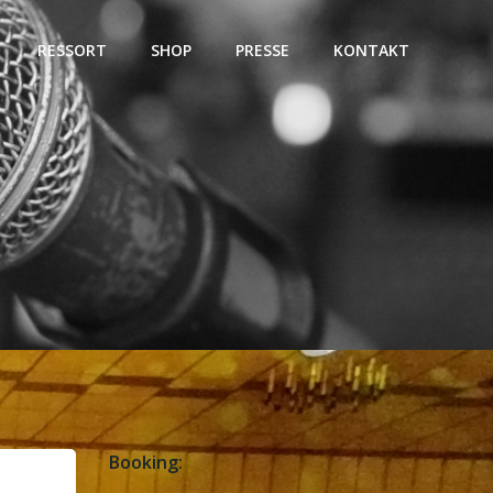
RESSORT
SHOP
PRESSE
KONTAKT
Booking: