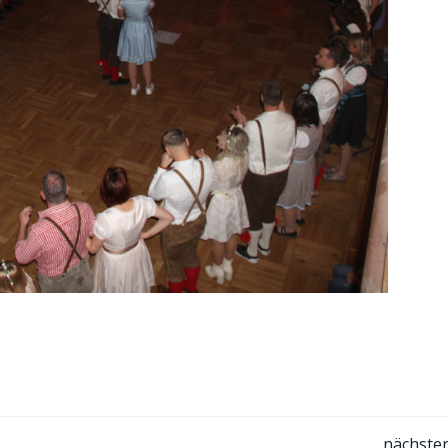
nächster