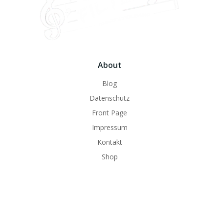
About
Blog
Datenschutz
Front Page
Impressum
Kontakt
Shop