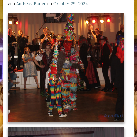
von
Andreas Bauer
on
Oktober 29, 2024