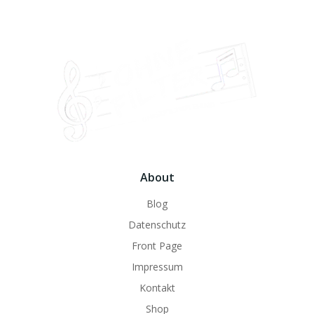
About
Blog
Datenschutz
Front Page
Impressum
Kontakt
Shop