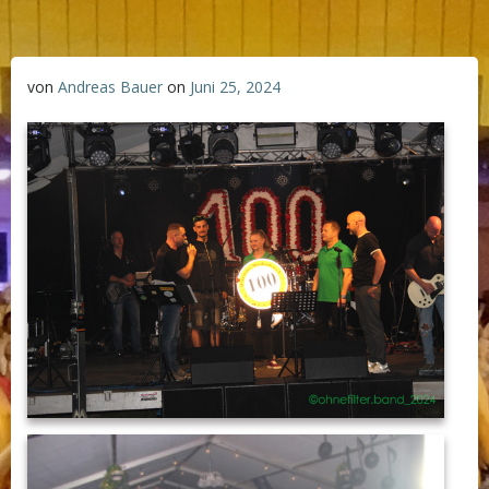
von
Andreas Bauer
on
Juni 25, 2024