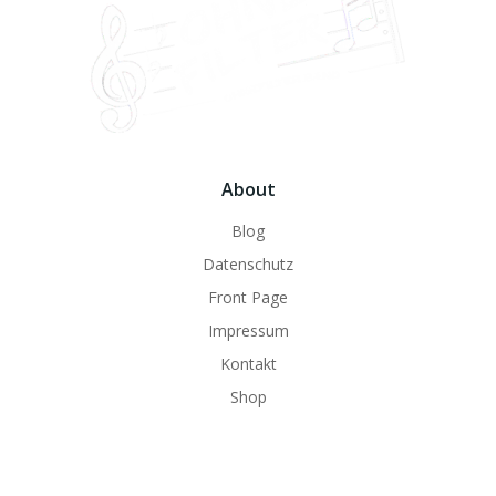
About
Blog
Datenschutz
Front Page
Impressum
Kontakt
Shop